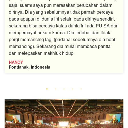
saja, suami saya pun merasakan perubahan dalam
dirinya. Dia yang sebelumnya tidak pernah percaya
pada apapun di dunia ini selain pada dirinya sendiri,
sekarang bisa percaya kalau dunia ini ada PU SA dan
mempercayai hukum karma. Dia tertobat dan tidak
pergi memancing lagi (padahal sebelumnya dia hobi
memancing). Sekarang dia mulai membaca paritta
dan melepaskan makhluk hidup.
NANCY
Pontianak, Indonesia