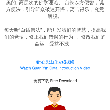
奥的, 高层次的佛学理论。 台长以方便智，说
方便法，引导听众破迷开悟，离苦得乐，究竟
解脱。
每天听“白话佛法”，能开发我们的智慧，提高我
们的觉悟，修正我们错误的行为 ， 修改我们的
命运，受益不浅 。
看“心灵法门”介绍视频
Watch Guan Yin Citta Introduction Video
免费下载 Free Download