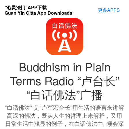
“心灵法门”APP下载
更多APPS
Guan Yin Citta App Downloads
Buddhism in Plain
Terms Radio “卢台长”
“白话佛法”广播
“白话佛法” 是“卢军宏台长”用生活的语言来讲解
高深的佛法，既从人生的哲理上来解释，又用
日常生活中浅显的例子，在白话佛法中, 领会深