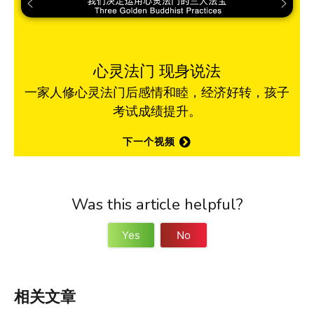
心灵法门 现身说法
一家人修心灵法门后感情和睦，经济好转，孩子
考试成绩提升。
下一个视频
Was this article helpful?
Yes
No
相关文章