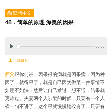
繁體中文
48．简单的原理 深奥的因果
00:00
下载录音
师父
跟你们讲，因果得的病就是因果病，因为种
因了，就得果了，就是自己因为做某一件事情不
如理不如法，然后让自己难过、想不通，结果就
更难过。夫妻两个人吵架的时候，只要有一个人
省一句不讲了，这个果就慢慢地没有了，只要有