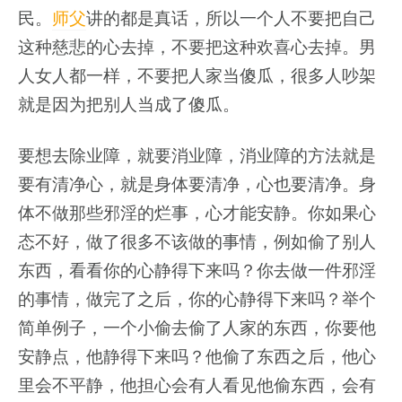
民。
师父
讲的都是真话，所以一个人不要把自己
这种慈悲的心去掉，不要把这种欢喜心去掉。男
人女人都一样，不要把人家当傻瓜，很多人吵架
就是因为把别人当成了傻瓜。
要想去除业障，就要消业障，消业障的方法就是
要有清净心，就是身体要清净，心也要清净。身
体不做那些邪淫的烂事，心才能安静。你如果心
态不好，做了很多不该做的事情，例如偷了别人
东西，看看你的心静得下来吗？你去做一件邪淫
的事情，做完了之后，你的心静得下来吗？举个
简单例子，一个小偷去偷了人家的东西，你要他
安静点，他静得下来吗？他偷了东西之后，他心
里会不平静，他担心会有人看见他偷东西，会有