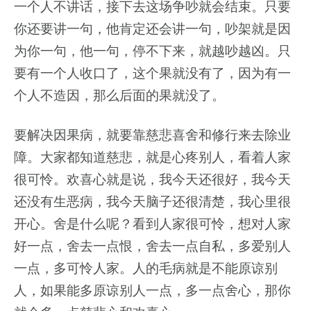
一个人不讲话，接下去这场争吵就会结束。只要
你还要讲一句，他肯定还会讲一句，吵架就是因
为你一句，他一句，停不下来，就越吵越凶。只
要有一个人收口了，这个果就没有了，因为有一
个人不造因，那么后面的果就没了。
要解决因果病，就要靠慈悲喜舍和修行来去除业
障。大家都知道慈悲，就是心疼别人，看着人家
很可怜。欢喜心就是说，我今天还很好，我今天
还没有生恶病，我今天脑子还很清楚，我心里很
开心。舍是什么呢？看到人家很可怜，想对人家
好一点，舍去一点恨，舍去一点自私，多爱别人
一点，多可怜人家。人的毛病就是不能原谅别
人，如果能多原谅别人一点，多一点舍心，那你