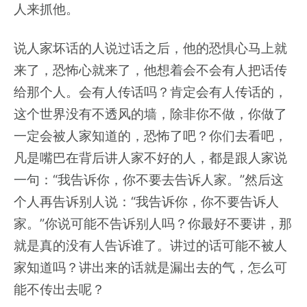
人来抓他。
说人家坏话的人说过话之后，他的恐惧心马上就
来了，恐怖心就来了，他想着会不会有人把话传
给那个人。会有人传话吗？肯定会有人传话的，
这个世界没有不透风的墙，除非你不做，你做了
一定会被人家知道的，恐怖了吧？你们去看吧，
凡是嘴巴在背后讲人家不好的人，都是跟人家说
一句：“我告诉你，你不要去告诉人家。”然后这
个人再告诉别人说：“我告诉你，你不要告诉人
家。”你说可能不告诉别人吗？你最好不要讲，那
就是真的没有人告诉谁了。讲过的话可能不被人
家知道吗？讲出来的话就是漏出去的气，怎么可
能不传出去呢？