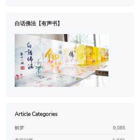
白话佛法【有声书】
Article Categories
解梦
9,085