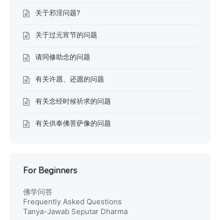
关于邪淫问题?
关于过元宵节的问题
请同修助念的问题
有关许愿、还愿的问题
有关念经时候祈求的问题
有关供奉佛菩萨像的问题
For Beginners
佛学问答
Frequently Asked Questions
Tanya-Jawab Seputar Dharma