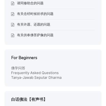
请同修助念的问题
有关念经时候祈求的问题
有关许愿、还愿的问题
有关供奉佛菩萨像的问题
For Beginners
佛学问答
Frequently Asked Questions
Tanya-Jawab Seputar Dharma
白话佛法【有声书】