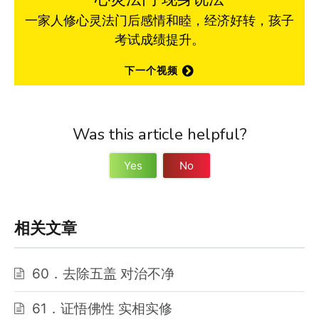
一家人修心灵法门后感情和睦，经济好转，孩子
考试成绩提升。
下一个视频
Was this article helpful?
Yes
No
相关文章
60．去除五盖 对治不净
61．证悟佛性 实相实修