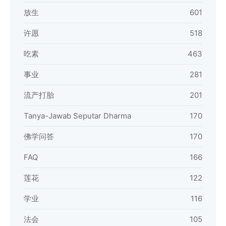
放生
601
许愿
518
吃素
463
事业
281
流产打胎
201
Tanya-Jawab Seputar Dharma
170
佛学问答
170
FAQ
166
莲花
122
学业
116
法会
105