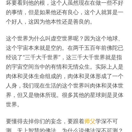
坏要看到他的根，这个人虽然现在在做一些不好
的事情，但是如果他还有良心，这个人就算是一
个好人，这因为他本性还是善良的。
这个世界为什么叫虚空世界呢？因为这个地球、
这个宇宙本来就是空的。在两千五百年前佛陀已
经说了“三千大千世界”，这三千大千世界就是指
的宇宙空间当中的有情和无情众生。实际上人是
肉体和灵体生命组成的，肉体和灵体形成了一个
人身，我们现在生活的这个世界叫肉体和灵体世
界，但又是物体所现。很多其他的星球则是灵体
世界。
要懂得去掉你们的妄念，要跟着
师父
学深不可
测、无上智慧的佛法。为什么说佛法深不可测？