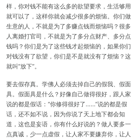
样，你对钱不能有这么多的欲望要求，生活够用
就可以了，这样你就会减少很多的烦恼。你们做
生意的人，不就是为了多赚点钱而烦恼吗？很多
人离婚打官司，不就是为了多分点财产、多分点
钱吗？你们是为了这些钱才起烦恼的，如果你们
对钱没有了欲望，你们是不是就没有了烦恼？这
就叫“放下”。
要去假存真。学佛人必须去掉自己的假我、假面
具。假面具是什么？好像自己做得很好，跟人家
说的都是假话：“你修得很好了……”说的都是假
话，还不如不说，因为你说了天上地下都会知
道，这也是妄语，你有什么好说的？做人要多一
点真诚，少一点虚假，让人家不要嫌弃你，让人