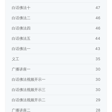
白话佛法十
47
白话佛法二
46
白话佛法四
46
白话佛法五
44
白话佛法一
43
义工
35
广播讲座一
30
白话佛法视频开示一
30
白话佛法视频开示三
30
白话佛法视频开示二
29
广播讲座二
28