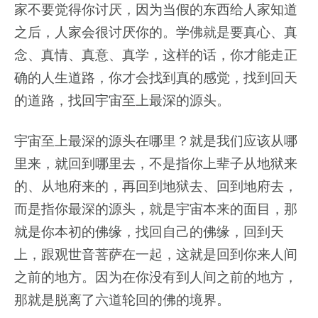
家不要觉得你讨厌，因为当假的东西给人家知道
之后，人家会很讨厌你的。学佛就是要真心、真
念、真情、真意、真学，这样的话，你才能走正
确的人生道路，你才会找到真的感觉，找到回天
的道路，找回宇宙至上最深的源头。
宇宙至上最深的源头在哪里？就是我们应该从哪
里来，就回到哪里去，不是指你上辈子从地狱来
的、从地府来的，再回到地狱去、回到地府去，
而是指你最深的源头，就是宇宙本来的面目，那
就是你本初的佛缘，找回自己的佛缘，回到天
上，跟观世音菩萨在一起，这就是回到你来人间
之前的地方。因为在你没有到人间之前的地方，
那就是脱离了六道轮回的佛的境界。