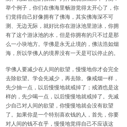
举个例子，你们在佛海里畅游觉得太开心了，你
们觉得自己好像拥有了佛海，其实佛海深不可
测、无边无际，就好比你在游泳池里游泳，你拥
有了这个游泳池的水，但是你拥有的只不过是那
么一小块地方。学佛是永无止境的，佛法浩如烟
海，所以学佛人的境界没有一天是可以停止的。
学佛人要减少在人间的欲望，慢慢地你才会完全
去除欲望。学会先减少，再去除。像戒烟一样，
先少抽一点，以后慢慢地就戒掉了；戒酒也是这
样的，先少喝一点，以后慢慢地就戒掉了。先减
少自己对人间的欲望，你慢慢地就会没有欲望
了。如果你是一个特别喜欢钱的人，首先，你要
对人间的钱不在乎，慢慢地觉得自己不应该这