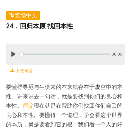
繁體中文
24．回归本原 找回本性
00:00
下载录音
要懂得寻觅与生俱来的本来就存在于虚空中的本
性。讲来讲去一句话，就是要找到你们的良心和
本性。
师父
现在就是在帮助你们找回你们自己的
良心和本性。要懂得一个道理，学会看这个世界
的本质，就是要看到它的根。我们看一个人的好