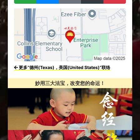
更多“德州(Texas)，美国(United States)”联络
妙用三大法宝，改变您的命运！