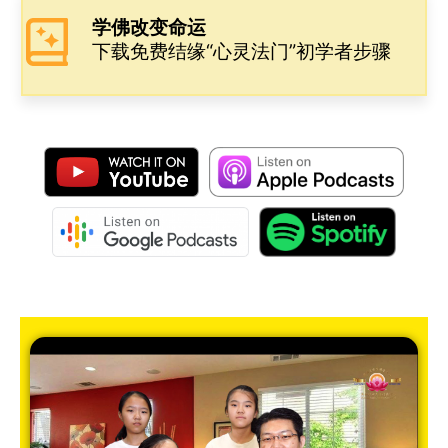
学佛改变命运
下载免费结缘“心灵法门”初学者步骤