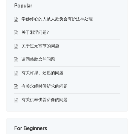
Popular
学佛修心的人被人欺负会有护法神处理
关于邪淫问题?
关于过元宵节的问题
请同修助念的问题
有关许愿、还愿的问题
有关念经时候祈求的问题
有关供奉佛菩萨像的问题
For Beginners