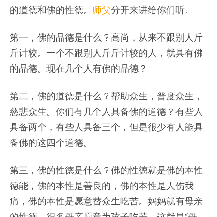
的道德和佛的性德。
师父
分开来讲给你们听。
第一，佛的品德是什么？高尚，从来不跟别人斤
斤计较。一个不跟别人斤斤计较的人，就具有佛
的品德。现在几个人有佛的品德？
第二，佛的道德是什么？帮助众生，普度众生，
慈悲众生。你们有几个人具备佛的道德？有些人
具备两个，有些人具备三个，但是很少有人能具
备佛的这四个道德。
第三，佛的性德是什么？佛的性德就是佛的本性
德能，佛的本性是善良的，佛的本性是人伤我
痛，佛的本性是愿意替众生吃苦。妈妈就有母亲
的性德。很多母亲愿意为孩子吃苦，这就是“母