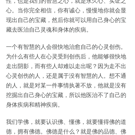
性，也是我们的智慧之心，就是永久心、实证之
心。当你完全相信，你有诚心，慢慢地你就会显
现出自己的宝藏，然后你就可以用自己身心的宝
藏去医治自己灵魂和身体的疾病。
一个有智慧的人会很快地治愈自己的心灵创伤。
为什么有些人在心灵受到创伤后，他能够很快地
走出阴影，而有些人却难以走出呢？因为走不出
心灵创伤的人，还是属于没有智慧的人。想不通
的人，就是对某一件事情执著不放，他就是没有
挖掘出自己身心的宝藏，所以他医治不了自己的
身体疾病和精神疾病。
我们学佛，就要认识佛、懂佛，就要懂得佛的道
德，拥有佛德。佛德是什么？就是佛的品德、佛