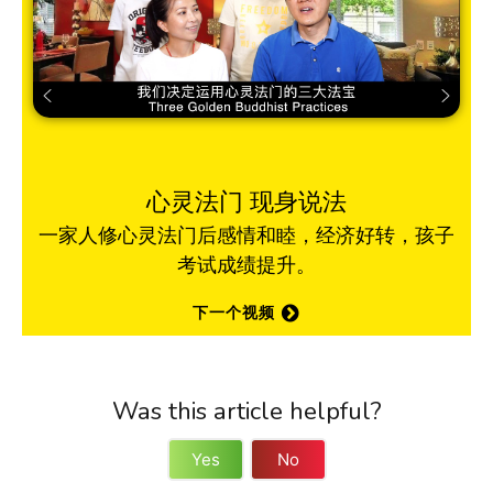
心灵法门 现身说法
一家人修心灵法门后感情和睦，经济好转，孩子
考试成绩提升。
下一个视频
Was this article helpful?
Yes
No