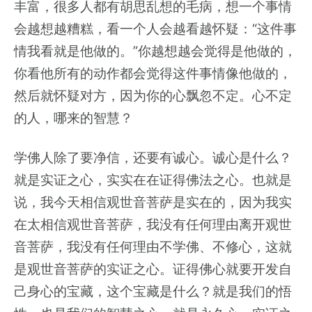
丰富，很多人都有胡思乱想的毛病，想一个事情
会越想越糟糕，看一个人会越看越怀疑：“这件事
情我看就是他做的。”你越想越会觉得是他做的，
你看他所有的动作都会觉得这件事情像他做的，
然后就怀疑对方，因为你的心飘忽不定。心不定
的人，哪来的智慧？
学佛人除了要净信，还要有诚心。诚心是什么？
就是实证之心，实实在在证得佛法之心。也就是
说，我今天相信观世音菩萨是实在的，因为我实
在太相信观世音菩萨，我没有任何理由离开观世
音菩萨，我没有任何理由不学佛、不修心，这就
是观世音菩萨的实证之心。证得佛心就要开发自
己身心的宝藏，这个宝藏是什么？就是我们的悟