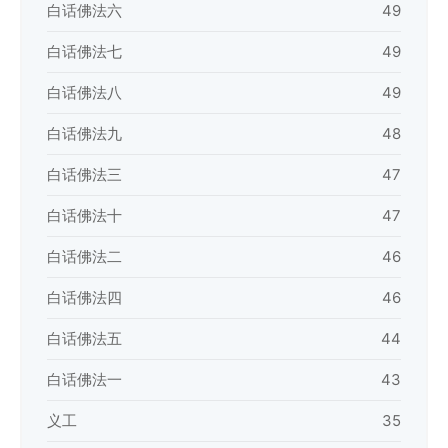
白话佛法六
49
白话佛法七
49
白话佛法八
49
白话佛法九
48
白话佛法三
47
白话佛法十
47
白话佛法二
46
白话佛法四
46
白话佛法五
44
白话佛法一
43
义工
35