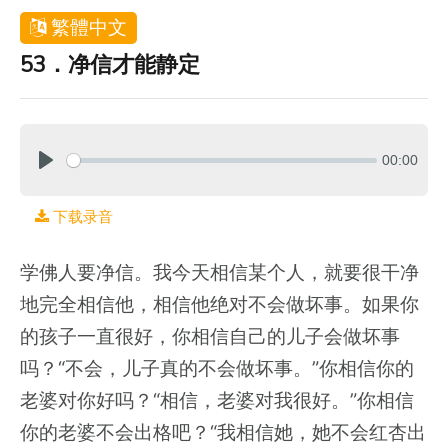
繁體中文
53．净信才能静定
00:00
下载录音
学佛人要净信。我今天相信某个人，就要很干净
地完全相信他，相信他绝对不会做坏事。如果你
的孩子一直很好，你相信自己的儿子会做坏事
吗？“不会，儿子真的不会做坏事。”你相信你的
老婆对你好吗？“相信，老婆对我很好。”你相信
你的老婆不会出格吧？“我相信她，她不会红杏出