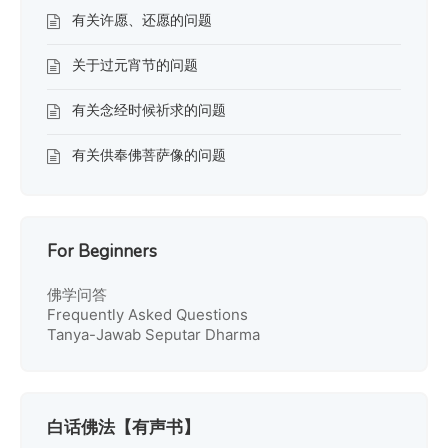
有关许愿、还愿的问题
关于过元宵节的问题
有关念经时候祈求的问题
有关供奉佛菩萨像的问题
For Beginners
佛学问答
Frequently Asked Questions
Tanya-Jawab Seputar Dharma
白话佛法【有声书】