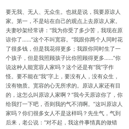
要无我、无人、无众生。也就是说，我要原谅人
家。第一，不是站在自己的观点上去原谅人家。
夫妻吵架经常讲：“我为你受了多少苦，我现在原
谅你了……”这个不叫宽容。“我跟你两个人同时花
了很多钱，但是我花得更多；我跟你同时生了一
个孩子，但是我照顾孩子比你照顾得更多……”你
说这种人能宽容人家吗？这个还是有“我”字作
怪。要不能在“我”字上，要没有人，没有众生，
没有物质。宽容的心无所求的。原谅人家还有目
的，这怎么叫原谅人家啊？“我今天原谅你了，你
给我打一下吧，否则我的气不消啊。”这叫原谅人
家吗？你们很多女人不是这样吗？先生气，气到
后来，老公说：“对不起，我这件事情真的做错