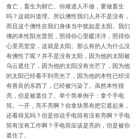
食亡，畜生为财亡。你难道人不做，要做畜生
吗？这就叫道理。所以佛性我们人并不是没有，
而且这个佛性在我们身体当中犹如是太阳。我们
佛的本性阳光普照，照得你心里暖洋洋，照得你
心里亮堂堂，这就是太阳。那么有的人为什么没
有佛性了呢？并不是没有太阳，因为他的太阳被
乌云遮住了，因为他的太阳没有光芒了，因为他
的太阳已经看不到亮光了，因为他的本性已经没
有善良的东西了，已经被污染了。虽然本性很
亮，但是被遮住了。举个简单例子：拿个手电
筒。一开，亮不亮啊？你拿块黑布把它遮起来，
还看得见吗？但是你说手电筒有没有亮啊？手电
筒有没有工作啊？手电筒应该是亮的，但是被你
遮住了。