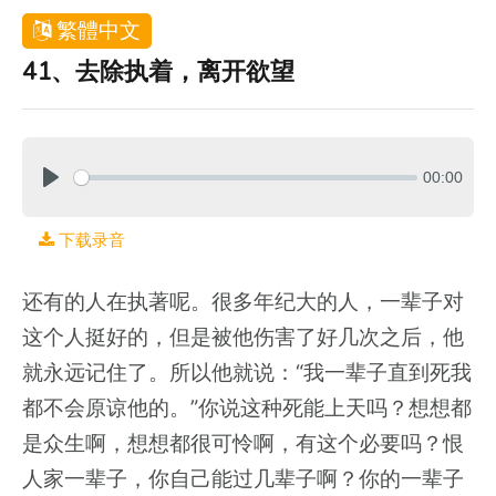
繁體中文
41、去除执着，离开欲望
00:00
下载录音
还有的人在执著呢。很多年纪大的人，一辈子对
这个人挺好的，但是被他伤害了好几次之后，他
就永远记住了。所以他就说：“我一辈子直到死我
都不会原谅他的。”你说这种死能上天吗？想想都
是众生啊，想想都很可怜啊，有这个必要吗？恨
人家一辈子，你自己能过几辈子啊？你的一辈子