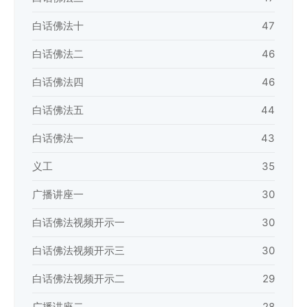
白话佛法十
47
白话佛法二
46
白话佛法四
46
白话佛法五
44
白话佛法一
43
义工
35
广播讲座一
30
白话佛法视频开示一
30
白话佛法视频开示三
30
白话佛法视频开示二
29
广播讲座二
28