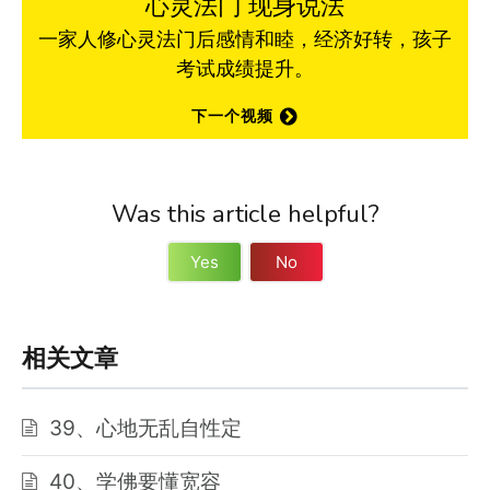
心灵法门 现身说法
一家人修心灵法门后感情和睦，经济好转，孩子
考试成绩提升。
下一个视频
Was this article helpful?
Yes
No
相关文章
39、心地无乱自性定
40、学佛要懂宽容