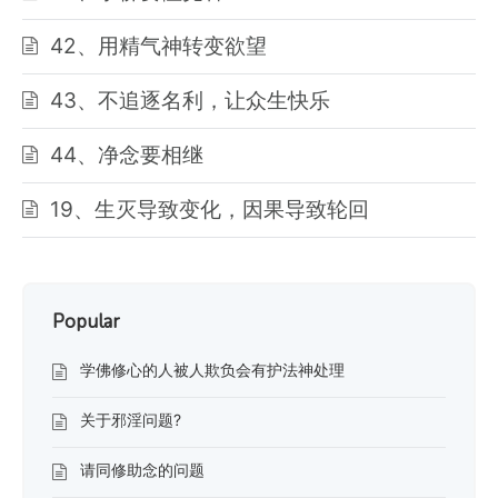
42、用精气神转变欲望
43、不追逐名利，让众生快乐
44、净念要相继
19、生灭导致变化，因果导致轮回
Popular
学佛修心的人被人欺负会有护法神处理
关于邪淫问题?
请同修助念的问题