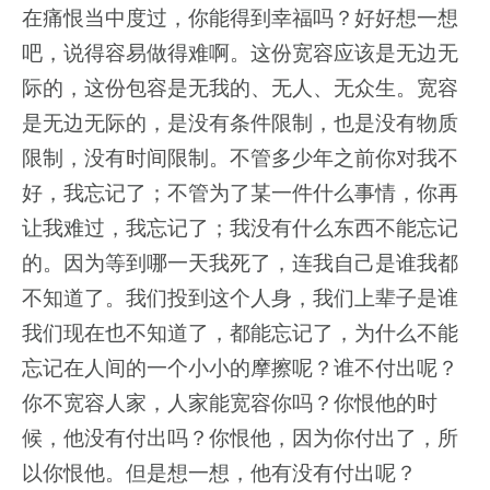
在痛恨当中度过，你能得到幸福吗？好好想一想
吧，说得容易做得难啊。这份宽容应该是无边无
际的，这份包容是无我的、无人、无众生。宽容
是无边无际的，是没有条件限制，也是没有物质
限制，没有时间限制。不管多少年之前你对我不
好，我忘记了；不管为了某一件什么事情，你再
让我难过，我忘记了；我没有什么东西不能忘记
的。因为等到哪一天我死了，连我自己是谁我都
不知道了。我们投到这个人身，我们上辈子是谁
我们现在也不知道了，都能忘记了，为什么不能
忘记在人间的一个小小的摩擦呢？谁不付出呢？
你不宽容人家，人家能宽容你吗？你恨他的时
候，他没有付出吗？你恨他，因为你付出了，所
以你恨他。但是想一想，他有没有付出呢？