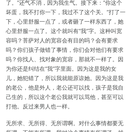
了。”还气不消，因为我生气。接下来：“你这个
坏蛋，我不打你一下，我过不了这个关。”打了一
下，心里舒服一点了，或者砸了一样东西了，她
心里舒服一点了。这个就叫有“我”字。这种叫宽
容吗？菩萨对人的宽容会有目的吗？会有要求
吗？你们孩子做错了事情，你们会对他们有要求
吗？你找人、找对象的宽容，那就不一样了。因
为你还是纠结在“我”字里面。因为这是我的女
儿，她犯错了，所以我就能原谅她。因为这是我
的老公，他是外人，老公还可以找，孩子是我自
己生的，所以这个老公我就可以骂他，甚至可以
打他。反过来男人也一样。
无所求、无所得、无所谓啊。对什么事情都要无