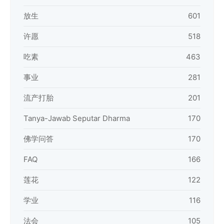
放生
601
许愿
518
吃素
463
事业
281
流产打胎
201
Tanya-Jawab Seputar Dharma
170
佛学问答
170
FAQ
166
莲花
122
学业
116
法会
105