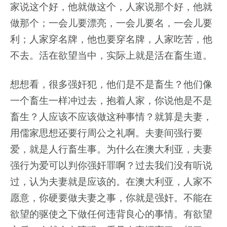
家说这个好，他就做这个，人家说那个好，他就
做那个；一会儿要漂亮，一会儿要名，一会儿要
利；人家穿名牌，他也要穿名牌，人家吃苦，他
不去。活在欲望当中，实际上就是活在畜生道。
想想看，很多强奸犯，他们是不是畜生？他们像
一个畜生一样冲过去，抱着人家，你说他是不是
畜生？人应该不应该做这种事情？就算是夫妻，
用儒家思想还要行周公之礼啊。夫妻间强行要
爱，就是人行畜生事。为什么在澳大利亚，夫妻
强行为爱可以判你强奸罪啊？过去我们没有听说
过，认为夫妻就是应该的。在澳大利亚，人家不
愿意，你硬要做夫妻之事，你就是强奸。不能在
欲望的驱使之下做任何违背良心的事情。有欲望