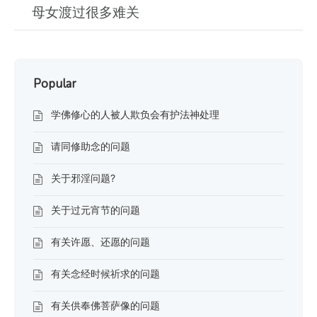
母女渡过很多难关
Popular
学佛修心的人被人欺负会有护法神处理
请同修助念的问题
关于邪淫问题?
关于过元宵节的问题
有关许愿、还愿的问题
有关念经时候祈求的问题
有关供奉佛菩萨像的问题