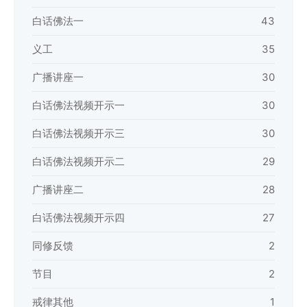
白话佛法一
43
义工
35
广播讲座一
30
白话佛法视频开示一
30
白话佛法视频开示三
30
白话佛法视频开示二
29
广播讲座二
28
白话佛法视频开示四
27
同修反馈
2
节目
2
戒律其他
1