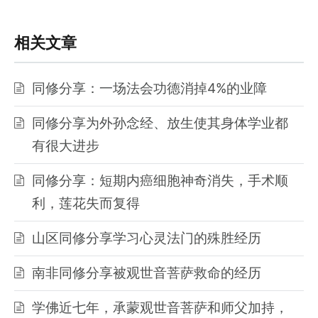
相关文章
同修分享：一场法会功德消掉4%的业障
同修分享为外孙念经、放生使其身体学业都
有很大进步
同修分享：短期内癌细胞神奇消失，手术顺
利，莲花失而复得
山区同修分享学习心灵法门的殊胜经历
南非同修分享被观世音菩萨救命的经历
学佛近七年，承蒙观世音菩萨和师父加持，