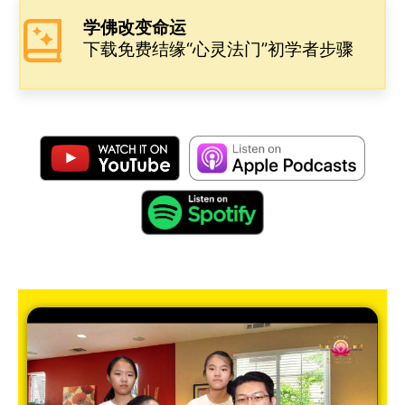
学佛改变命运
下载免费结缘“心灵法门”初学者步骤