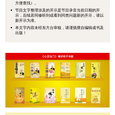
方便查找）。
节目文字整理涉及的开示是节目录音当前日期的开
示，后续若同修听到或看到同类问题新的开示，请以
新开示为准。
本文字内容未经东方台审核，请谨慎擅自编辑成书及
出版！