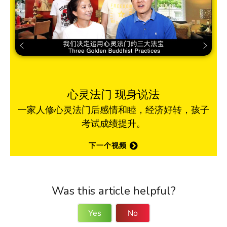
心灵法门 现身说法
一家人修心灵法门后感情和睦，经济好转，孩子
考试成绩提升。
下一个视频
Was this article helpful?
Yes
No