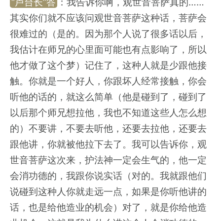
“卢台长”答
：我告诉你啊，观世音菩萨真的……
其实你们就不应该问观世音菩萨这种话，菩萨会
很难过的（是的。因为那个人说了很多话以后，
我估计在师兄的心里面可能也有点影响了，所以
他才做了这个梦）记住了，这种人就是少跟他接
触。你就是一个好人，你跟坏人经常接触，你会
听他的话的，就这么简单（他是碰到了，碰到了
以后那个师兄想拉他，我也不知道这些人怎么想
的）不要讲，不要去听他，还要去拉他，还要去
跟他讲，你就被他拉下去了。我可以告诉你，观
世音菩萨这次来，护法神一定会生气的，他一定
会消功德的，我跟你说实话（对的。我就跟他们
说碰到这种人你就走远一点，如果是你听他讲的
话，也是给他造业的机会）对了，就是你给他造