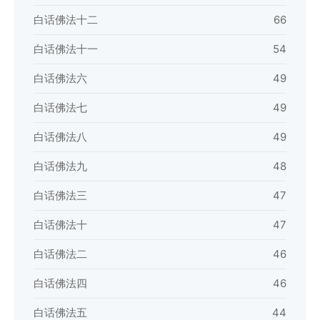
白话佛法十二
66
白话佛法十一
54
白话佛法六
49
白话佛法七
49
白话佛法八
49
白话佛法九
48
白话佛法三
47
白话佛法十
47
白话佛法二
46
白话佛法四
46
白话佛法五
44