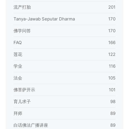
流产打胎
201
Tanya-Jawab Seputar Dharma
170
佛学问答
170
FAQ
166
莲花
122
学业
116
法会
105
佛菩萨开示
101
育儿求子
98
拜师
89
白话佛法广播讲座
89