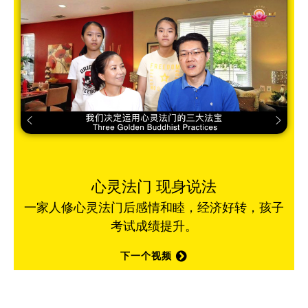
心灵法门 现身说法
一家人修心灵法门后感情和睦，经济好转，孩子
考试成绩提升。
下一个视频