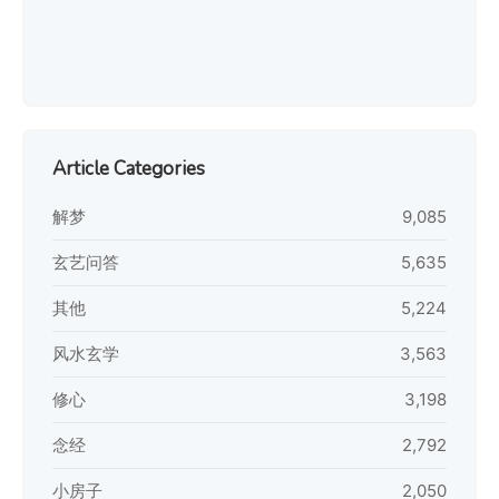
Article Categories
解梦
9,085
玄艺问答
5,635
其他
5,224
风水玄学
3,563
修心
3,198
念经
2,792
小房子
2,050