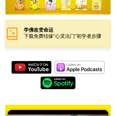
学佛改变命运
下载免费结缘“心灵法门”初学者步骤