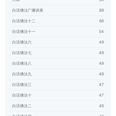
白话佛法广播讲座
89
白话佛法十二
66
白话佛法十一
54
白话佛法六
49
白话佛法七
49
白话佛法八
49
白话佛法九
48
白话佛法三
47
白话佛法十
47
白话佛法二
46