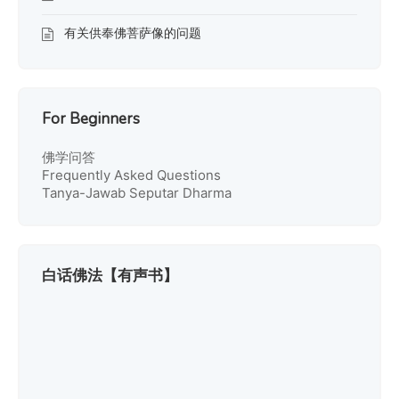
有关供奉佛菩萨像的问题
For Beginners
佛学问答
Frequently Asked Questions
Tanya-Jawab Seputar Dharma
白话佛法【有声书】