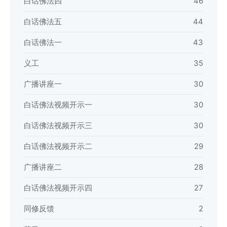
白话佛法四
46
白话佛法五
44
白话佛法一
43
义工
35
广播讲座一
30
白话佛法视频开示一
30
白话佛法视频开示三
30
白话佛法视频开示二
29
广播讲座二
28
白话佛法视频开示四
27
同修反馈
2