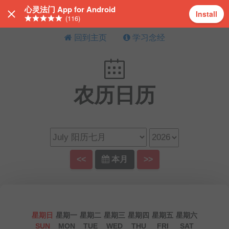
心灵法门 App for Android
Install
(116)
回到主页
学习念经
农历日历
<<
本月
>>
星期日
星期一
星期二
星期三
星期四
星期五
星期六
SUN
MON
TUE
WED
THU
FRI
SAT