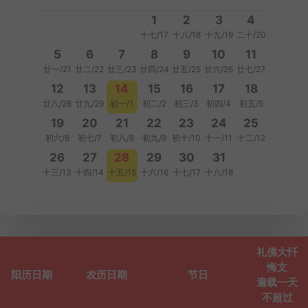
1
2
3
4
十七/17
十八/18
十九/19
二十/20
5
6
7
8
9
10
11
廿一/21
廿二/22
廿三/23
廿四/24
廿五/25
廿六/26
廿七/27
12
13
14
15
16
17
18
廿八/28
廿九/29
初一/1
初二/2
初三/3
初四/4
初五/5
19
20
21
22
23
24
25
初六/6
初七/7
初八/8
初九/9
初十/10
十一/11
十二/12
26
27
28
29
30
31
十三/13
十四/14
十五/15
十六/16
十七/17
十八/18
礼佛大忏
悔文
阳历日期
农历日期
节日
遍载一天
不超过