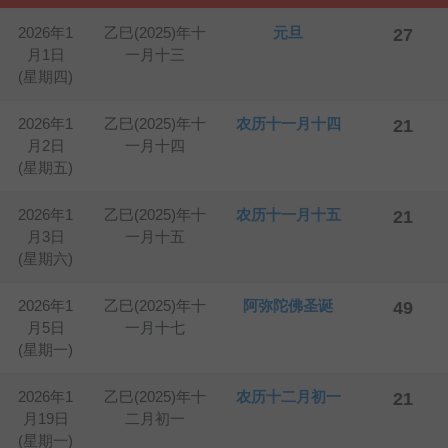
2026年1
乙巳(2025)年十
元旦
27
月1日
一月十三
(星期四)
2026年1
乙巳(2025)年十
农历十一月十四
21
月2日
一月十四
(星期五)
2026年1
乙巳(2025)年十
农历十一月十五
21
月3日
一月十五
(星期六)
2026年1
乙巳(2025)年十
阿弥陀佛圣诞
49
月5日
一月十七
(星期一)
2026年1
乙巳(2025)年十
农历十二月初一
21
月19日
二月初一
(星期一)