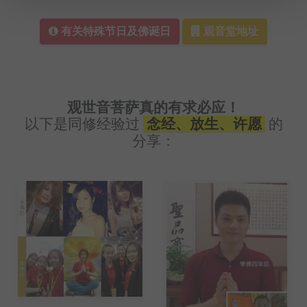
有关特殊节日及佛诞日
观音堂地址
观世音菩萨真的有求必应！
以下是同修经验过
念经、放生、许愿
的
分享：