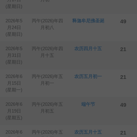
(星期日)
2026年5
丙午(2026)年四
释迦牟尼佛圣诞
49
月24日
月初八
(星期日)
2026年5
丙午(2026)年四
农历四月十五
21
月31日
月十五
(星期日)
2026年6
丙午(2026)年五
农历五月初一
21
月15日
月初一
(星期一)
2026年6
丙午(2026)年五
端午节
49
月19日
月初五
(星期五)
2026年6
丙午(2026)年五
农历五月十五
21