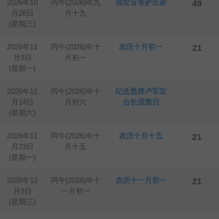
2026年10
丙午(2026)年九
观世音菩萨出家
49
月28日
月十九
(星期三)
2026年11
丙午(2026)年十
农历十月初一
21
月9日
月初一
(星期一)
2026年11
丙午(2026)年十
纪念恩师卢军宏
月14日
月初六
台长涅槃日
(星期六)
2026年11
丙午(2026)年十
农历十月十五
21
月23日
月十五
(星期一)
2026年12
丙午(2026)年十
农历十一月初一
21
月9日
一月初一
(星期三)