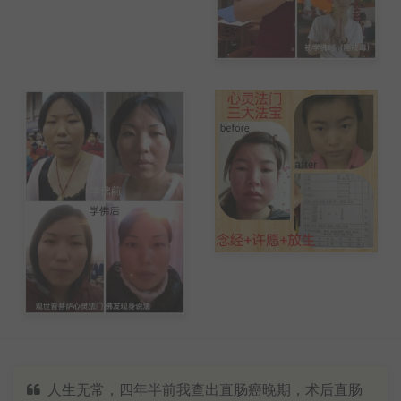
人生无常，四年半前我查出直肠癌晚期，术后直肠