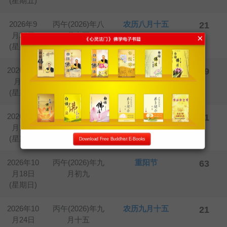
(星期五)
2026年9
丙午(2026)年八
农历八月十五
21
月25日
月十五
×
(星期五)
2026年10
丙午(2026)年八
燃灯古佛圣诞
49
月2日
月廿二
(星期五)
2026年10
丙午(2026)年九
农历九月初一
21
月10日
月初一
(星期六)
Download Free Buddhist E-Books
2026年10
丙午(2026)年九
重阳节
63
月18日
月初九
(星期日)
2026年10
丙午(2026)年九
农历九月十五
21
月24日
月十五