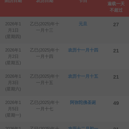
阳历日期
农历日期
节日
遍载一天
不超过
2026年1
乙巳(2025)年十
元旦
27
月1日
一月十三
(星期四)
2026年1
乙巳(2025)年十
农历十一月十四
21
月2日
一月十四
(星期五)
2026年1
乙巳(2025)年十
农历十一月十五
21
月3日
一月十五
(星期六)
2026年1
乙巳(2025)年十
阿弥陀佛圣诞
49
月5日
一月十七
(星期一)
2026年1
乙巳(2025)年十
农历十二月初一