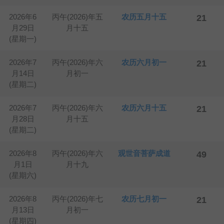
2026年6
丙午(2026)年五
农历五月十五
21
月29日
月十五
(星期一)
2026年7
丙午(2026)年六
农历六月初一
21
月14日
月初一
(星期二)
2026年7
丙午(2026)年六
农历六月十五
21
月28日
月十五
(星期二)
2026年8
丙午(2026)年六
观世音菩萨成道
49
月1日
月十九
(星期六)
2026年8
丙午(2026)年七
农历七月初一
21
月13日
月初一
(星期四)