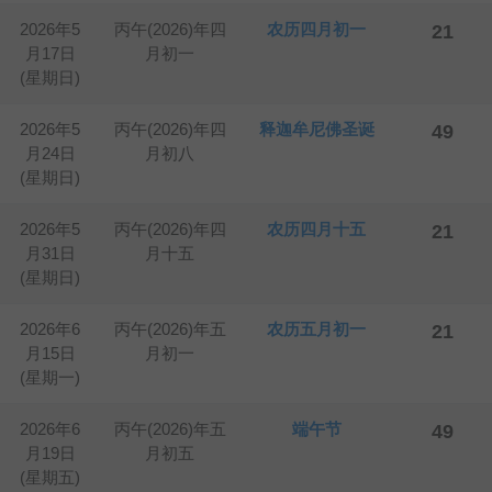
2026年5
丙午(2026)年四
农历四月初一
21
月17日
月初一
(星期日)
2026年5
丙午(2026)年四
释迦牟尼佛圣诞
49
月24日
月初八
(星期日)
2026年5
丙午(2026)年四
农历四月十五
21
月31日
月十五
(星期日)
2026年6
丙午(2026)年五
农历五月初一
21
月15日
月初一
(星期一)
2026年6
丙午(2026)年五
端午节
49
月19日
月初五
(星期五)