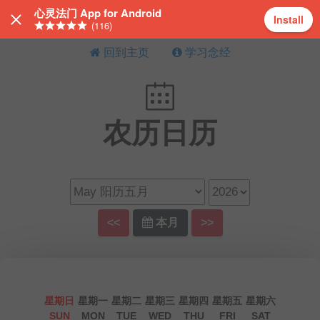
心灵法门 App for Android
Install
(116)
回到主页
学习念经
农历日历
<<
本月
>>
星期日
星期一
星期二
星期三
星期四
星期五
星期六
SUN
MON
TUE
WED
THU
FRI
SAT