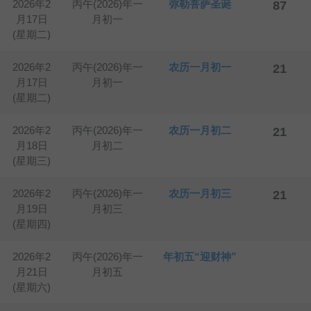
2026年2
丙午(2026)年一
弥勒菩萨圣诞
87
月17日
月初一
(星期二)
2026年2
丙午(2026)年一
农历一月初一
21
月17日
月初一
(星期二)
2026年2
丙午(2026)年一
农历一月初二
21
月18日
月初二
(星期三)
2026年2
丙午(2026)年一
农历一月初三
21
月19日
月初三
(星期四)
2026年2
丙午(2026)年一
年初五“迎财神”
月21日
月初五
(星期六)