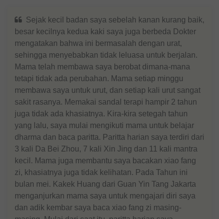
Sejak kecil badan saya sebelah kanan kurang baik,
besar kecilnya kedua kaki saya juga berbeda Dokter
mengatakan bahwa ini bermasalah dengan urat,
sehingga menyebabkan tidak leluasa untuk berjalan.
Mama telah membawa saya berobat dimana-mana
tetapi tidak ada perubahan. Mama setiap minggu
membawa saya untuk urut, dan setiap kali urut sangat
sakit rasanya. Memakai sandal terapi hampir 2 tahun
juga tidak ada khasiatnya. Kira-kira setegah tahun
yang lalu, saya mulai mengikuti mama untuk belajar
dharma dan baca paritta. Paritta harian saya terdiri dari
3 kali Da Bei Zhou, 7 kali Xin Jing dan 11 kali mantra
kecil. Mama juga membantu saya bacakan xiao fang
zi, khasiatnya juga tidak kelihatan. Pada Tahun ini
bulan mei. Kakek Huang dari Guan Yin Tang Jakarta
menganjurkan mama saya untuk mengajari diri saya
dan adik kembar saya baca xiao fang zi masing-