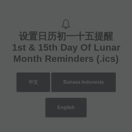
设置日历初一十五提醒
1st & 15th Day Of Lunar
Month Reminders (.ics)
中文
Bahasa Indonesia
English