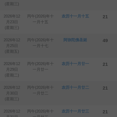
(星期三)
2026年12
丙午(2026)年十
农历十一月十五
21
月23日
一月十五
(星期三)
2026年12
丙午(2026)年十
阿弥陀佛圣诞
49
月25日
一月十七
(星期五)
2026年12
丙午(2026)年十
农历十一月廿一
21
月29日
一月廿一
(星期二)
2026年12
丙午(2026)年十
农历十一月廿二
21
月30日
一月廿二
(星期三)
2026年12
丙午(2026)年十
农历十一月廿三
21
月31日
一月廿三