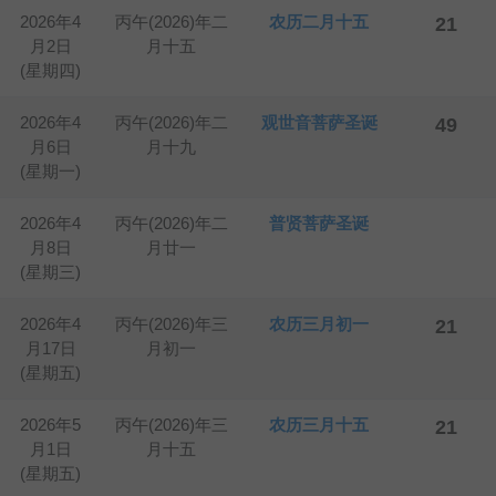
2026年4
丙午(2026)年二
农历二月十五
21
月2日
月十五
(星期四)
2026年4
丙午(2026)年二
观世音菩萨圣诞
49
月6日
月十九
(星期一)
2026年4
丙午(2026)年二
普贤菩萨圣诞
月8日
月廿一
(星期三)
2026年4
丙午(2026)年三
农历三月初一
21
月17日
月初一
(星期五)
2026年5
丙午(2026)年三
农历三月十五
21
月1日
月十五
(星期五)