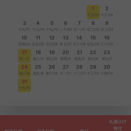
1
2
十五/15
十六/16
3
4
5
6
7
8
9
十七/17
十八/18
十九/19
二十/20
廿一/21
廿二/22
廿三/23
10
11
12
13
14
15
16
廿四/24
廿五/25
廿六/26
廿七/27
廿八/28
廿九/29
三十/30
17
18
19
20
21
22
23
初一/1
初二/2
初三/3
初四/4
初五/5
初六/6
初七/7
24
25
26
27
28
29
30
初八/8
初九/9
初十/10
十一/11
十二/12
十三/13
十四/14
31
十五/15
礼佛大忏
悔文