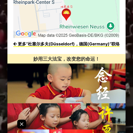
更多“杜塞尔多夫(Düsseldorf)，德国(Germany)”联络
妙用三大法宝，改变您的命运！