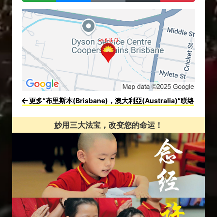
更多“布里斯本(Brisbane)，澳大利亞(Australia)”联络
妙用三大法宝，改变您的命运！